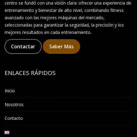
centro se fundó con una visión clara: ofrecer una experiencia de
entrenamiento y bienestar de alto nivel, combinando fitness
avanzado con las mejores máquinas del mercado,
seleccionadas para garantizar la seguridad, la precisión y los
mejores resultados en cada entrenamiento.
Contactar
Saber Más
ENLACES RÁPIDOS
Inicio
Nosotros
Contacto