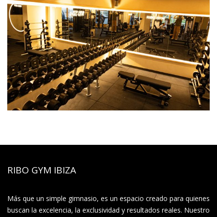
RIBO GYM IBIZA
Más que un simple gimnasio, es un espacio creado para quienes
buscan la excelencia, la exclusividad y resultados reales. Nuestro